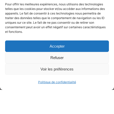
Pour offrir les meilleures expériences, nous utilisons des technologies
telles que les cookies pour stocker et/ou accéder aux informations des
appareils. Le fait de consentir à ces technologies nous permettra de
traiter des données telles que le comportement de navigation ou les ID
uniques sur ce site. Le fait de ne pas consentir ou de retirer son
consentement peut avoir un effet négatif sur certaines caractéristiques
et fonctions.
Accepter
Refuser
Voir les préférences
Politique de confidentialité