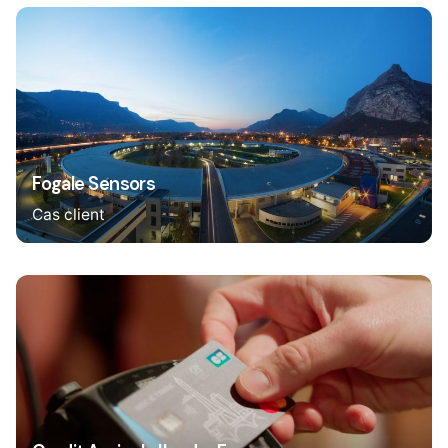
Fogale Sensors
Cas client