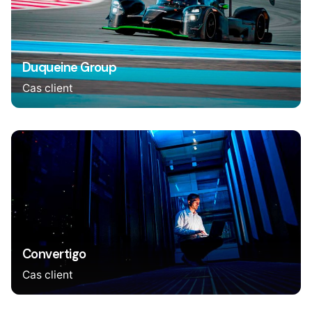
Duqueine Group
Cas client
Convertigo
Cas client