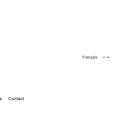
ts
Contact