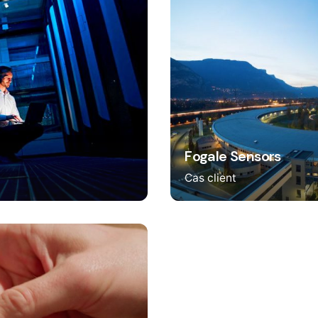
Fogale Sensors
Cas client