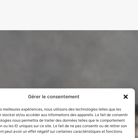
Gérer le consentement
les meilleures expériences, nous utilisons des technologies telles que les
 stocker et/ou accéder aux informations des appareils. Le fait de consentir
ologies nous permettra de traiter des données telles que le comportement
n ou les ID uniques sur ce site. Le fait de ne pas consentir ou de retirer son
 peut avoir un effet négatif sur certaines caractéristiques et fonctions.