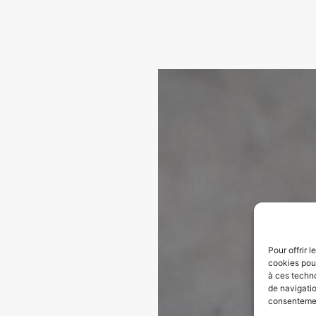
Pour offrir 
cookies pour
à ces techn
de navigatio
consentement