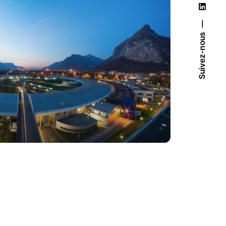
Suivez-nous