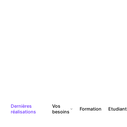
Dernières
Vos
Formation
Etudian
réalisations
besoins