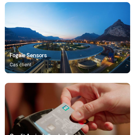
Fogale Sensors
Cas client