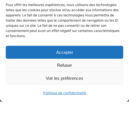
Pour offrir les meilleures expériences, nous utilisons des technologies
telles que les cookies pour stocker et/ou accéder aux informations des
appareils. Le fait de consentir à ces technologies nous permettra de
traiter des données telles que le comportement de navigation ou les ID
uniques sur ce site. Le fait de ne pas consentir ou de retirer son
consentement peut avoir un effet négatif sur certaines caractéristiques
et fonctions.
Accepter
Refuser
Voir les préférences
Politique de confidentialité