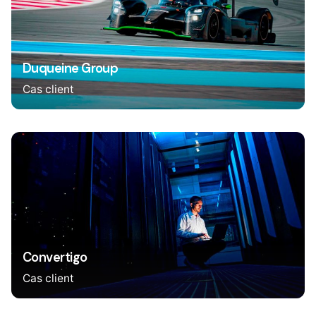
Duqueine Group
Cas client
Convertigo
Cas client