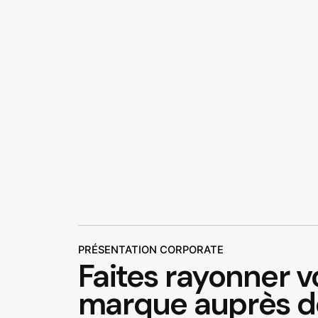
PRÉSENTATION CORPORATE
Faites rayonner v
marque auprès de