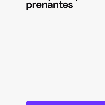
prenantes