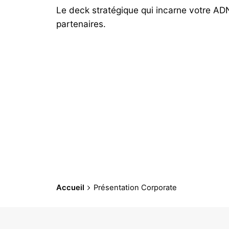
Le deck stratégique qui incarne votre ADN 
partenaires.
Accueil
Présentation Corporate