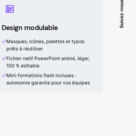
Suivez-nous
Design modulable
Masques, icônes, palettes et typos
prêts à réutiliser
Fichier natif PowerPoint animé, léger,
100 % éditable
Mini-formations flash incluses :
autonomie garantie pour vos équipes