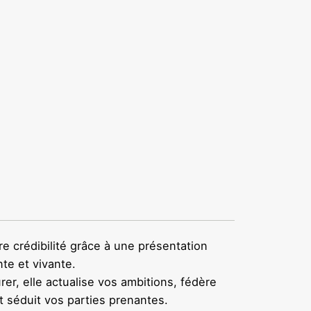
e crédibilité grâce à une présentation
nte et vivante.
er, elle actualise vos ambitions, fédère
t séduit vos parties prenantes.