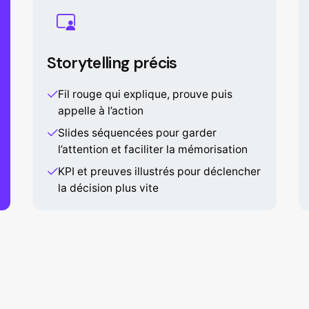
Storytelling précis
Fil rouge qui explique, prouve puis
appelle à l’action
Slides séquencées pour garder
l’attention et faciliter la mémorisation
KPI et preuves illustrés pour déclencher
la décision plus vite