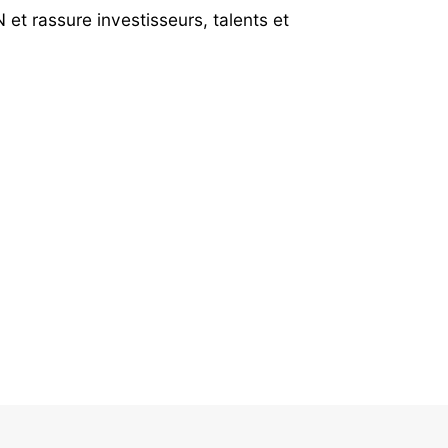
et rassure investisseurs, talents et