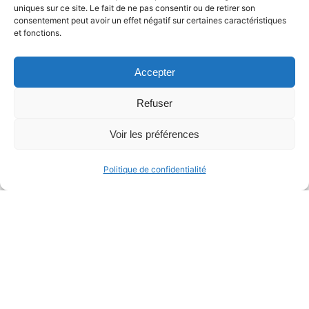
uniques sur ce site. Le fait de ne pas consentir ou de retirer son
consentement peut avoir un effet négatif sur certaines caractéristiques
et fonctions.
Accepter
Refuser
Voir les préférences
Politique de confidentialité