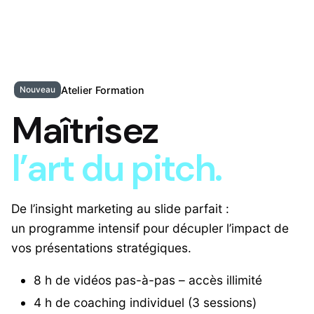
Atelier Formation
Nouveau
Maîtrisez
l’art du pitch.
De l’insight marketing au slide parfait :
un programme intensif pour décupler l’impact de
vos présentations stratégiques.
8 h de vidéos pas-à-pas – accès illimité
4 h de coaching individuel (3 sessions)