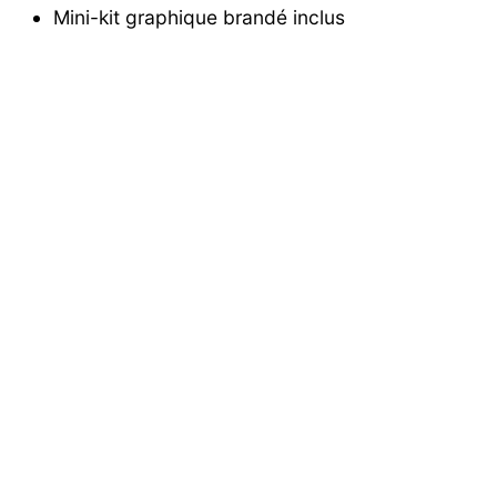
Mini-kit graphique brandé inclus