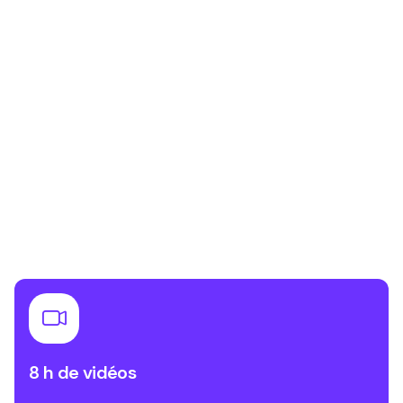
8 h de vidéos