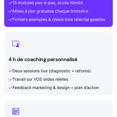
15 modules pas-à-pas, accès illimité
Mises à jour gratuites chaque trimestre
Fichiers exemples & check-lists téléchargeables
4 h de coaching personnalisé
Deux sessions live (diagnostic + refonte)
Travail sur VOS slides réelles
Feedback marketing & design + plan d’action