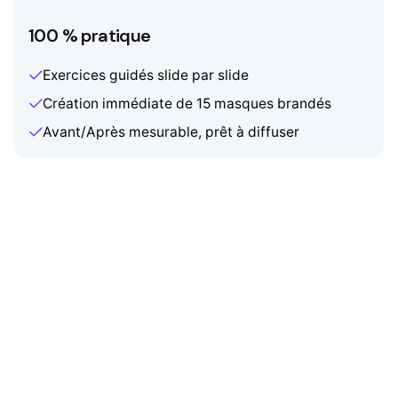
100 % pratique
Exercices guidés slide par slide
Création immédiate de 15 masques brandés
Avant/Après mesurable, prêt à diffuser