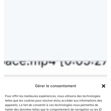
Gérer le consentement
Pour offrir les meilleures expériences, nous utilisons des technologies
telles que les cookies pour stocker et/ou accéder aux informations des
appareils. Le fait de consentir à ces technologies nous permettra de
traiter des données telles que le comportement de navigation ou les ID