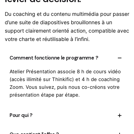
Du coaching et du contenu multimédia pour passer
d’une suite de diapositives brouillonnes à un
support clairement orienté action, compatible avec
votre charte et réutilisable à l’infini.
Comment fonctionne le programme ?
Atelier Présentation associe 8 h de cours vidéo
(accès illimité sur Thinkific) et 4 h de coaching
Zoom. Vous suivez, puis nous co-créons votre
présentation étape par étape.
Pour qui ?
Managers, commerciaux, communicants,