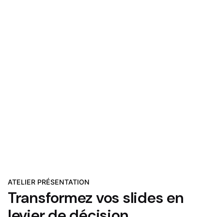
ATELIER PRÉSENTATION
Transformez vos slides
en
levier de décision.