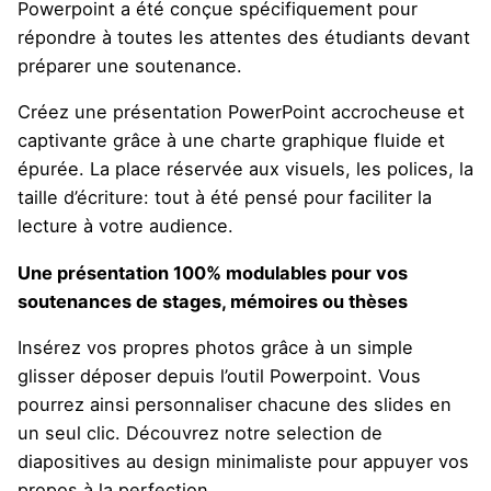
Powerpoint a été conçue spécifiquement pour
répondre à toutes les attentes des étudiants devant
préparer une soutenance.
Créez une présentation PowerPoint accrocheuse et
captivante grâce à une charte graphique fluide et
épurée. La place réservée aux visuels, les polices, la
taille d’écriture: tout à été pensé pour faciliter la
lecture à votre audience.
Une présentation 100% modulables pour vos
soutenances de stages, mémoires ou thèses
Insérez vos propres photos grâce à un simple
glisser déposer depuis l’outil Powerpoint. Vous
pourrez ainsi personnaliser chacune des slides en
un seul clic. Découvrez notre selection de
diapositives au design minimaliste pour appuyer vos
propos à la perfection.