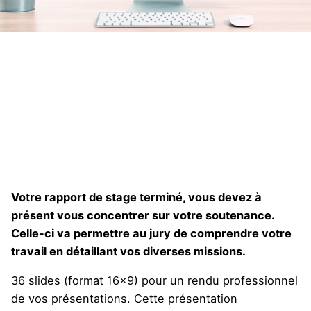
Votre rapport de stage terminé, vous devez à
présent vous concentrer sur votre soutenance.
Celle-ci va permettre au jury de comprendre votre
travail en détaillant vos diverses missions.
36 slides (format 16×9) pour un rendu professionnel
de vos présentations. Cette présentation