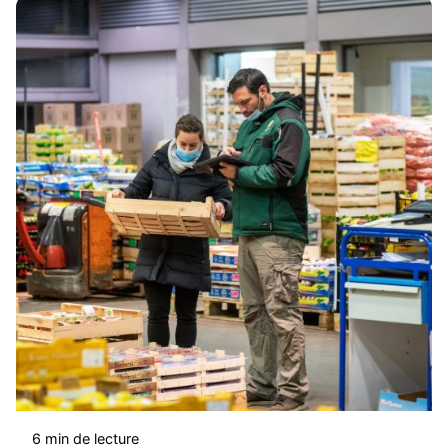
6 min de lecture