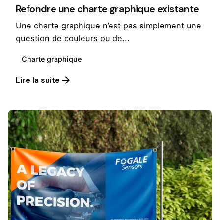
Refondre une charte graphique existante
Une charte graphique n’est pas simplement une
question de couleurs ou de...
Charte graphique
Lire la suite