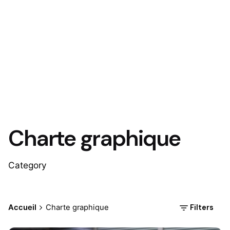
Charte graphique
Category
Filters
Accueil
Charte graphique