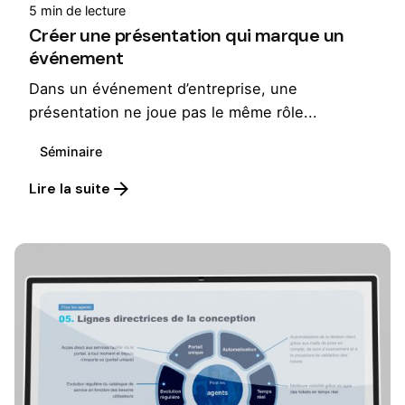
5 min de lecture
Créer une présentation qui marque un
événement
Dans un événement d’entreprise, une
présentation ne joue pas le même rôle...
Séminaire
Lire la suite