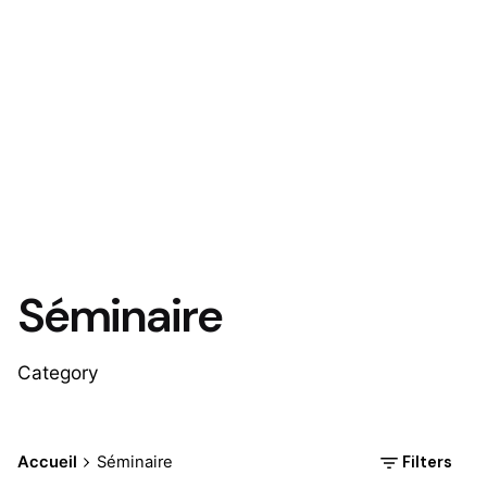
Séminaire
Category
Filters
Accueil
Séminaire