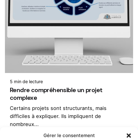
5 min de lecture
Rendre compréhensible un projet
complexe
Certains projets sont structurants, mais
difficiles à expliquer. Ils impliquent de
nombreux...
Gérer le consentement
Séminaire