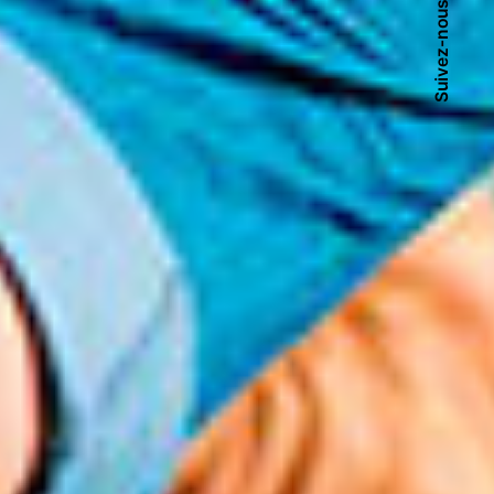
Suivez-nous