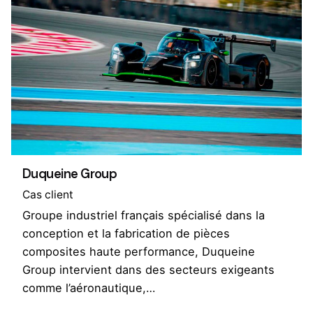
Duqueine Group
Cas client
Groupe industriel français spécialisé dans la
conception et la fabrication de pièces
composites haute performance, Duqueine
Group intervient dans des secteurs exigeants
comme l’aéronautique,…