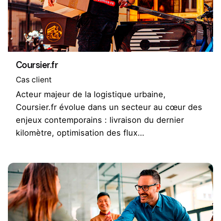
Coursier.fr
Cas client
Acteur majeur de la logistique urbaine,
Coursier.fr évolue dans un secteur au cœur des
enjeux contemporains : livraison du dernier
kilomètre, optimisation des flux…