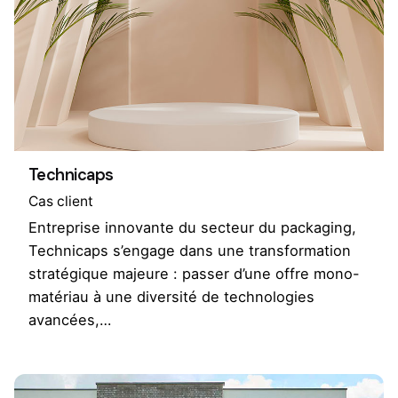
Technicaps
Cas client
Entreprise innovante du secteur du packaging,
Technicaps s’engage dans une transformation
stratégique majeure : passer d’une offre mono-
matériau à une diversité de technologies
avancées,…