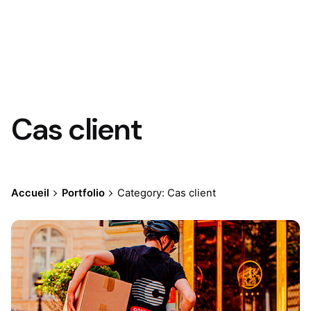
Cas client
Accueil
Portfolio
Category: Cas client