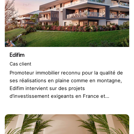
Edifim
Cas client
Promoteur immobilier reconnu pour la qualité de
ses réalisations en plaine comme en montagne,
Edifim intervient sur des projets
d’investissement exigeants en France et…