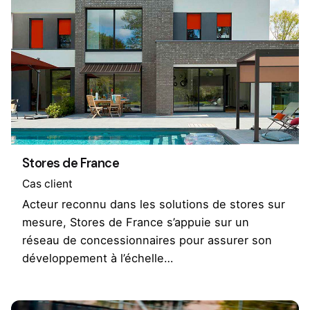
Stores de France
Cas client
Acteur reconnu dans les solutions de stores sur
mesure, Stores de France s’appuie sur un
réseau de concessionnaires pour assurer son
développement à l’échelle…