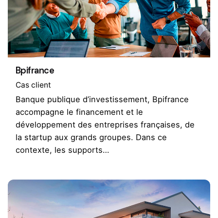
Bpifrance
Cas client
Banque publique d’investissement, Bpifrance
accompagne le financement et le
développement des entreprises françaises, de
la startup aux grands groupes. Dans ce
contexte, les supports…