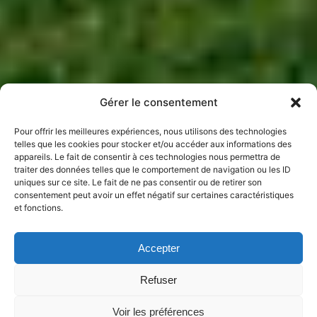
Gérer le consentement
Pour offrir les meilleures expériences, nous utilisons des technologies
telles que les cookies pour stocker et/ou accéder aux informations des
appareils. Le fait de consentir à ces technologies nous permettra de
traiter des données telles que le comportement de navigation ou les ID
uniques sur ce site. Le fait de ne pas consentir ou de retirer son
consentement peut avoir un effet négatif sur certaines caractéristiques
et fonctions.
Accepter
Refuser
Voir les préférences