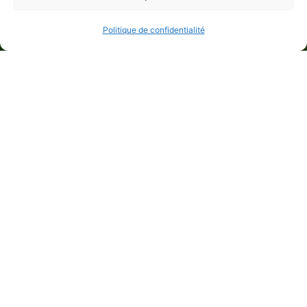
Politique de confidentialité