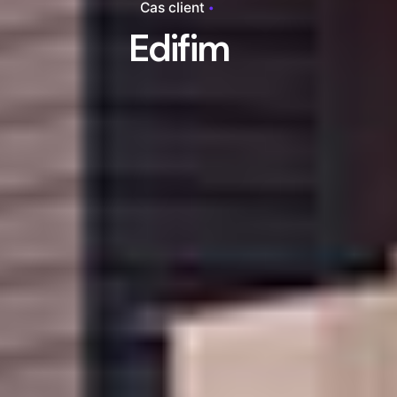
Cas client
Edifim