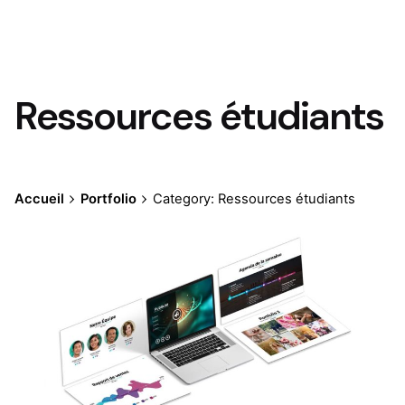
Ressources étudiants
Accueil
Portfolio
Category: Ressources étudiants