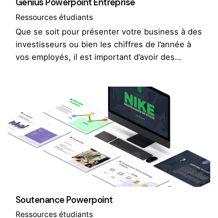
Genius Powerpoint Entreprise
Ressources étudiants
Que se soit pour présenter votre business à des
investisseurs ou bien les chiffres de l’année à
vos employés, il est important d’avoir des…
Soutenance Powerpoint
Ressources étudiants