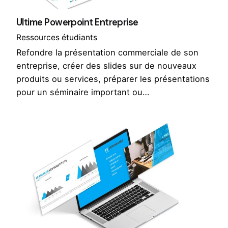
Ultime Powerpoint Entreprise
Ressources étudiants
Refondre la présentation commerciale de son
entreprise, créer des slides sur de nouveaux
produits ou services, préparer les présentations
pour un séminaire important ou…