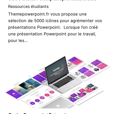
Ressources étudiants
Themepowerpoint.fr vous propose une
sélection de 5000 icônes pour agrémenter vos
présentations Powerpoint. Lorsque l’on créé
une présentation Powerpoint pour le travail,
pour les…