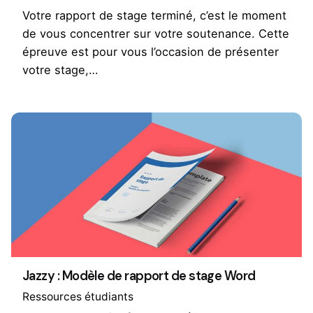
Votre rapport de stage terminé, c’est le moment
de vous concentrer sur votre soutenance. Cette
épreuve est pour vous l’occasion de présenter
votre stage,…
Jazzy : Modèle de rapport de stage Word
Ressources étudiants