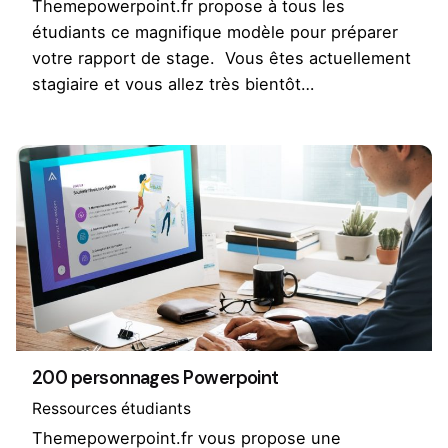
Themepowerpoint.fr propose à tous les
étudiants ce magnifique modèle pour préparer
votre rapport de stage. Vous êtes actuellement
stagiaire et vous allez très bientôt…
200 personnages Powerpoint
Ressources étudiants
Themepowerpoint.fr vous propose une