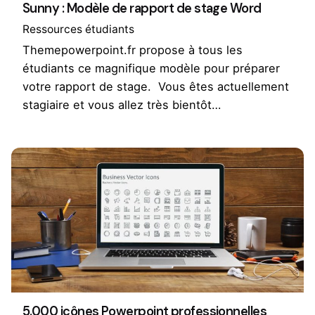
Sunny : Modèle de rapport de stage Word
Ressources étudiants
Themepowerpoint.fr propose à tous les
étudiants ce magnifique modèle pour préparer
votre rapport de stage. Vous êtes actuellement
stagiaire et vous allez très bientôt…
5.000 icônes Powerpoint professionnelles