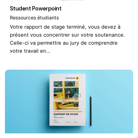
Student Powerpoint
Ressources étudiants
Votre rapport de stage terminé, vous devez à
présent vous concentrer sur votre soutenance.
Celle-ci va permettre au jury de comprendre
votre travail en…