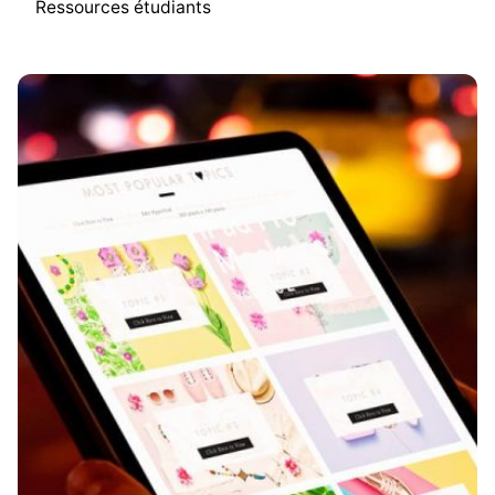
Ressources étudiants