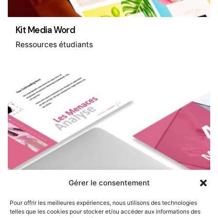
Kit Media Word
Ressources étudiants
Gérer le consentement
Pour offrir les meilleures expériences, nous utilisons des technologies
telles que les cookies pour stocker et/ou accéder aux informations des