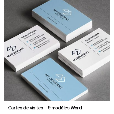
Cartes de visites – 9 modèles Word