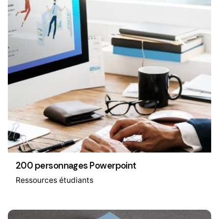
200 personnages Powerpoint
Ressources étudiants