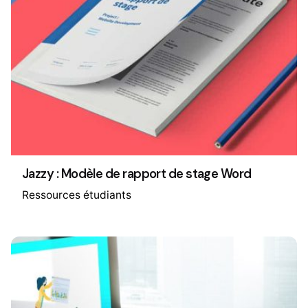
Jazzy : Modèle de rapport de stage Word
Ressources étudiants