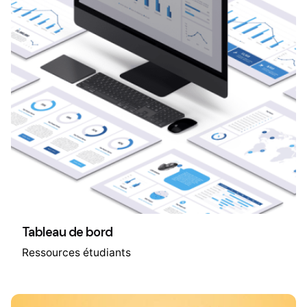
Tableau de bord
Ressources étudiants