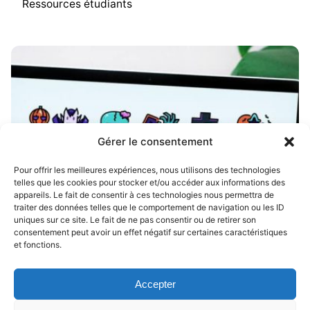
Ressources étudiants
Gérer le consentement
Pour offrir les meilleures expériences, nous utilisons des technologies
telles que les cookies pour stocker et/ou accéder aux informations des
appareils. Le fait de consentir à ces technologies nous permettra de
traiter des données telles que le comportement de navigation ou les ID
uniques sur ce site. Le fait de ne pas consentir ou de retirer son
consentement peut avoir un effet négatif sur certaines caractéristiques
et fonctions.
Accepter