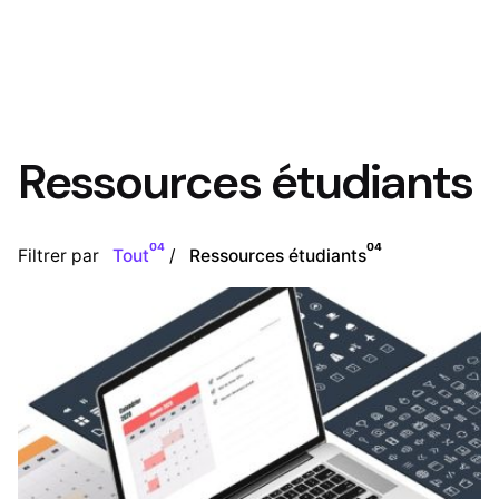
Ressources étudiants
04
04
Filtrer par
Tout
Ressources étudiants