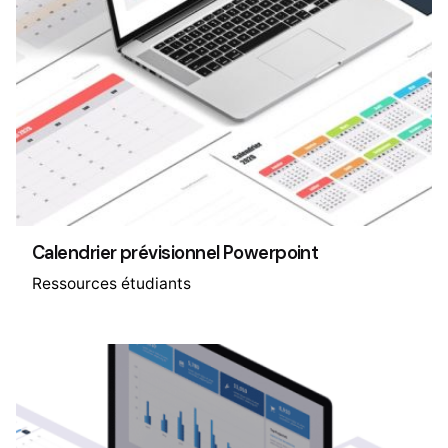
Calendrier prévisionnel Powerpoint
Ressources étudiants