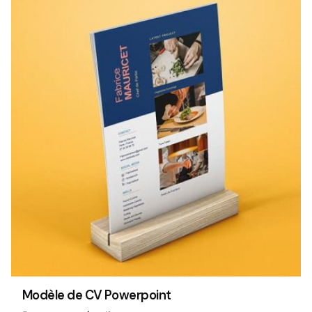
Modèle de CV Powerpoint