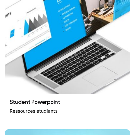
Student Powerpoint
Ressources étudiants