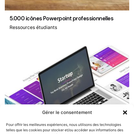
5.000 icônes Powerpoint professionnelles
Ressources étudiants
Gérer le consentement
Pour offrir les meilleures expériences, nous utilisons des technologies
telles que les cookies pour stocker et/ou accéder aux informations des