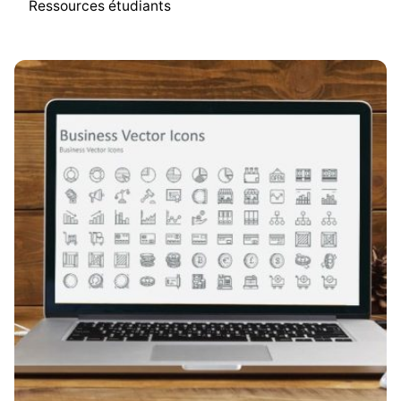
Ressources étudiants