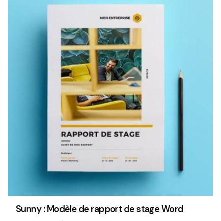
Sunny : Modèle de rapport de stage Word