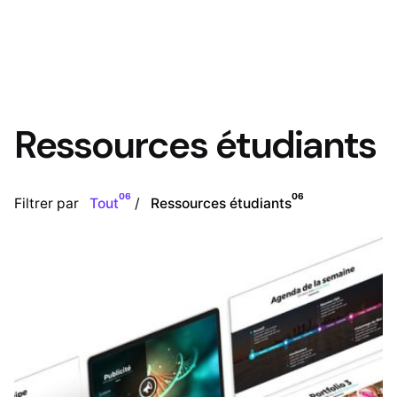
Ressources étudiants
06
06
Filtrer par
Tout
Ressources étudiants