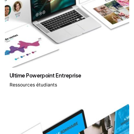
Ultime Powerpoint Entreprise
Ressources étudiants